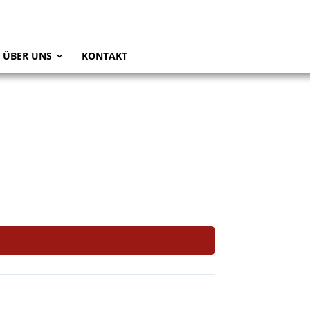
ÜBER UNS
KONTAKT