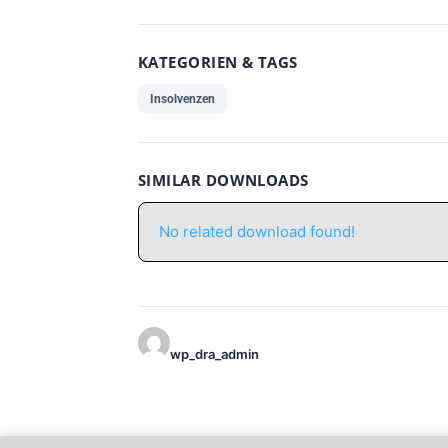
KATEGORIEN & TAGS
Insolvenzen
SIMILAR DOWNLOADS
No related download found!
wp_dra_admin