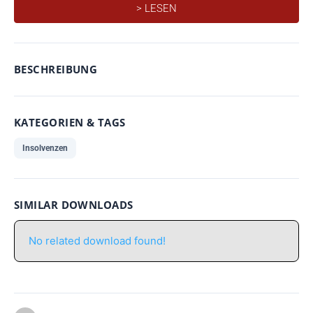
> LESEN
BESCHREIBUNG
KATEGORIEN & TAGS
Insolvenzen
SIMILAR DOWNLOADS
No related download found!