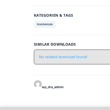
KATEGORIEN & TAGS
Insolvenzen
SIMILAR DOWNLOADS
No related download found!
wp_dra_admin