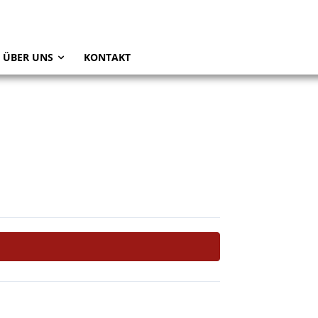
ÜBER UNS
KONTAKT