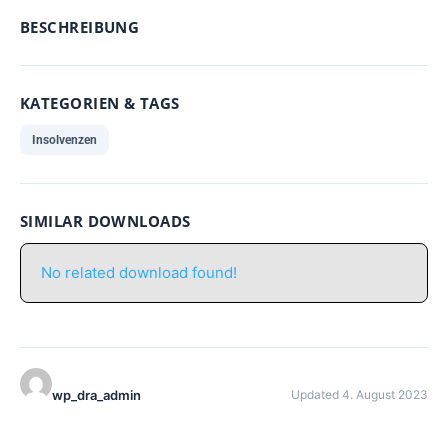
BESCHREIBUNG
KATEGORIEN & TAGS
Insolvenzen
SIMILAR DOWNLOADS
No related download found!
wp_dra_admin
Updated 4. August 2023