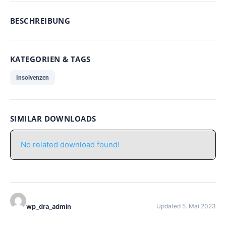
BESCHREIBUNG
KATEGORIEN & TAGS
Insolvenzen
SIMILAR DOWNLOADS
No related download found!
wp_dra_admin
Updated 5. Mai 2023