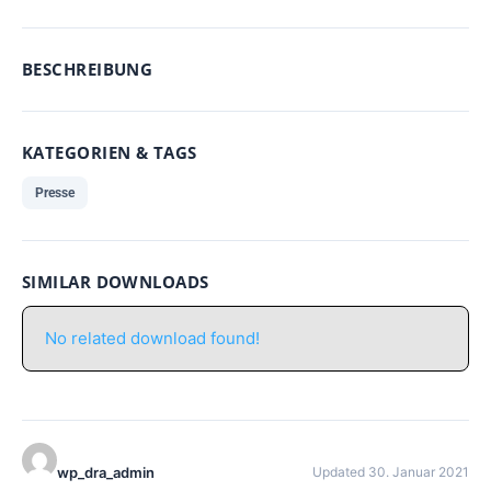
BESCHREIBUNG
KATEGORIEN & TAGS
Presse
SIMILAR DOWNLOADS
No related download found!
wp_dra_admin
Updated 30. Januar 2021