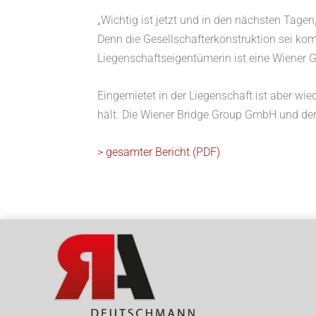
„Wichtig ist jetzt und in den nächsten Tagen
Denn die Gesellschafterkonstruktion sei kom
Liegenschaftseigentümerin ist eine Wiener Ges
Eingemietet in der Liegenschaft ist aber wi
hält. Die Wiener Bridge Group GmbH und der
> gesamter Bericht (PDF)