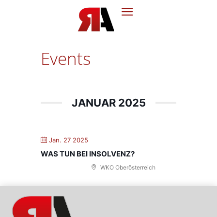
Events
JANUAR 2025
Jan. 27 2025
WAS TUN BEI INSOLVENZ?
WKO Oberösterreich