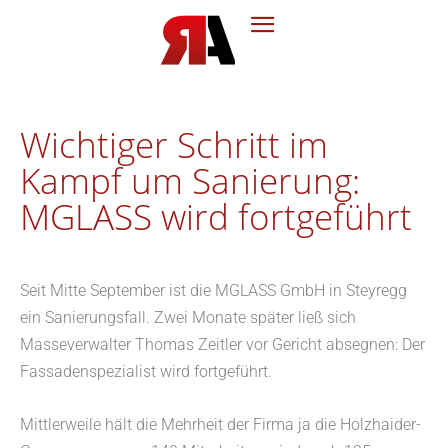
Wichtiger Schritt im
Kampf um Sanierung:
MGLASS wird fortgeführt
Seit Mitte September ist die MGLASS GmbH in Steyregg
ein Sanierungsfall. Zwei Monate später ließ sich
Masseverwalter Thomas Zeitler vor Gericht absegnen: Der
Fassadenspezialist wird fortgeführt.
Mittlerweile hält die Mehrheit der Firma ja die Holzhaider-